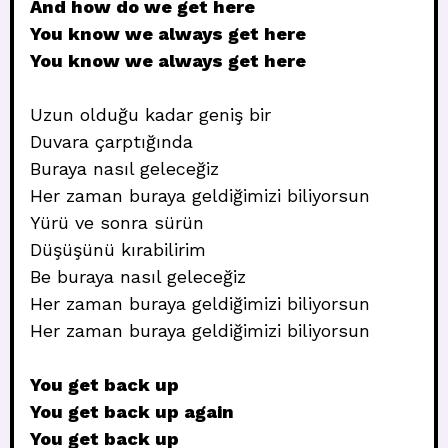
And how do we get here
You know we always get here
You know we always get here
Uzun olduğu kadar geniş bir
Duvara çarptığında
Buraya nasıl geleceğiz
Her zaman buraya geldiğimizi biliyorsun
Yürü ve sonra sürün
Düşüşünü kırabilirim
Be buraya nasıl geleceğiz
Her zaman buraya geldiğimizi biliyorsun
Her zaman buraya geldiğimizi biliyorsun
You get back up
You get back up again
You get back up