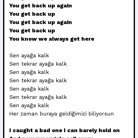
You get back up again
You get back up
You get back up again
You get back up
You know we always get here
Sen ayağa kalk
Sen tekrar ayağa kalk
Sen ayağa kalk
Sen tekrar ayağa kalk
Sen ayağa kalk
Sen tekrar ayağa kalk
Sen ayağa kalk
Her zaman buraya geldiğimizi biliyorsun
I caught a bad one I can barely hold on