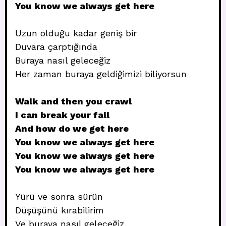
You know we always get here
Uzun olduğu kadar geniş bir
Duvara çarptığında
Buraya nasıl geleceğiz
Her zaman buraya geldiğimizi biliyorsun
Walk and then you crawl
I can break your fall
And how do we get here
You know we always get here
You know we always get here
You know we always get here
Yürü ve sonra sürün
Düşüşünü kırabilirim
Ve buraya nasıl geleceğiz