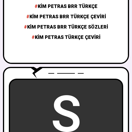
KIM PETRAS BRR TÜRKÇE
KIM PETRAS BRR TÜRKÇE ÇEVIRI
KIM PETRAS BRR TÜRKÇE SÖZLERI
KIM PETRAS TÜRKÇE ÇEVIRI
S