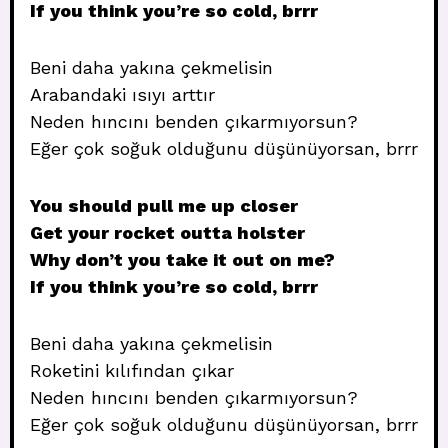
If you think you’re so cold, brrr
Beni daha yakına çekmelisin
Arabandaki ısıyı arttır
Neden hıncını benden çıkarmıyorsun?
Eğer çok soğuk olduğunu düşünüyorsan, brrr
You should pull me up closer
Get your rocket outta holster
Why don’t you take it out on me?
If you think you’re so cold, brrr
Beni daha yakına çekmelisin
Roketini kılıfından çıkar
Neden hıncını benden çıkarmıyorsun?
Eğer çok soğuk olduğunu düşünüyorsan, brrr