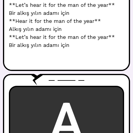
**Let’s hear it for the man of the year**
Bir alkış yılın adamı için
**Hear it for the man of the year**
Alkış yılın adamı için
**Let’s hear it for the man of the year**
Bir alkış yılın adamı için
A