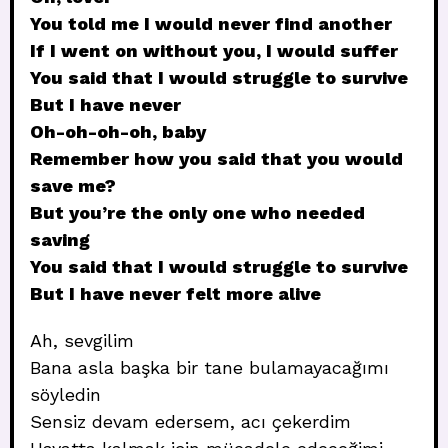
You told me I would never find another
If I went on without you, I would suffer
You said that I would struggle to survive
But I have never
Oh-oh-oh-oh, baby
Remember how you said that you would
save me?
But you’re the only one who needed
saving
You said that I would struggle to survive
But I have never felt more alive
Ah, sevgilim
Bana asla başka bir tane bulamayacağımı
söyledin
Sensiz devam edersem, acı çekerdim