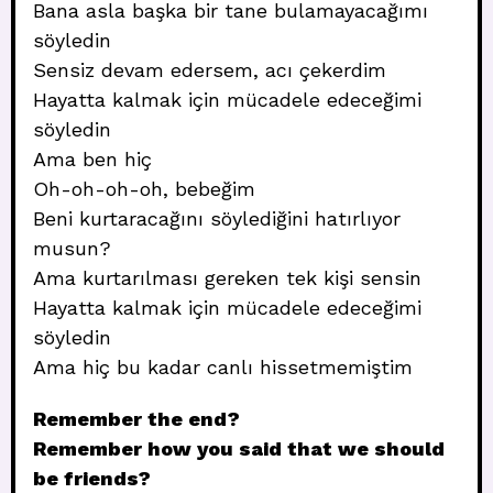
Bana asla başka bir tane bulamayacağımı
söyledin
Sensiz devam edersem, acı çekerdim
Hayatta kalmak için mücadele edeceğimi
söyledin
Ama ben hiç
Oh-oh-oh-oh, bebeğim
Beni kurtaracağını söylediğini hatırlıyor
musun?
Ama kurtarılması gereken tek kişi sensin
Hayatta kalmak için mücadele edeceğimi
söyledin
Ama hiç bu kadar canlı hissetmemiştim
Remember the end?
Remember how you said that we should
be friends?