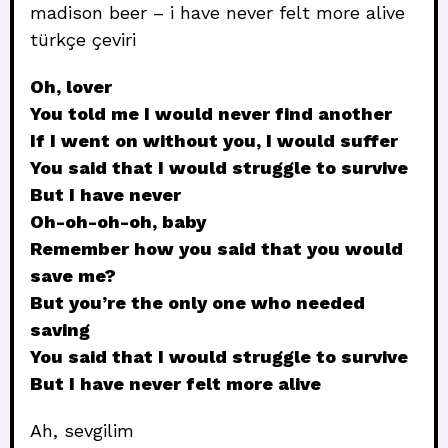
madison beer – i have never felt more alive
türkçe çeviri
Oh, lover
You told me I would never find another
If I went on without you, I would suffer
You said that I would struggle to survive
But I have never
Oh-oh-oh-oh, baby
Remember how you said that you would
save me?
But you’re the only one who needed
saving
You said that I would struggle to survive
But I have never felt more alive
Ah, sevgilim