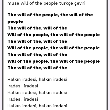
muse will of the people türkçe çeviri
The will of the people, the will of the
people
The will of the, will of the
Will of the people, the will of the people
The will of the, will of the
Will of the people, the will of the people
The will of the, will of the
Will of the people, the will of the people
The will of the, will of the
Halkın iradesi, halkın iradesi
İradesi, iradesi
Halkın iradesi, halkın iradesi
İradesi, iradesi
Halkın iradesi, halkın iradesi