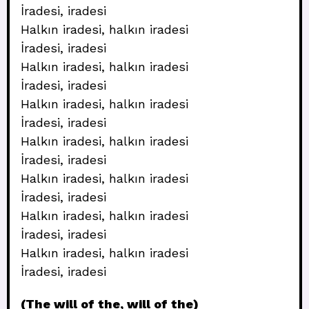
İradesi, iradesi
Halkın iradesi, halkın iradesi
İradesi, iradesi
Halkın iradesi, halkın iradesi
İradesi, iradesi
Halkın iradesi, halkın iradesi
İradesi, iradesi
Halkın iradesi, halkın iradesi
İradesi, iradesi
Halkın iradesi, halkın iradesi
İradesi, iradesi
Halkın iradesi, halkın iradesi
İradesi, iradesi
Halkın iradesi, halkın iradesi
İradesi, iradesi
(The will of the, will of the)