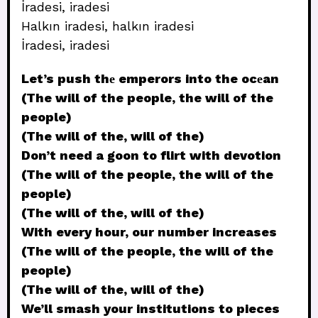
İradesi, iradesi
Halkın iradesi, halkın iradesi
İradesi, iradesi
Let’s push thе emperors into the ocеan
(The will of the people, the will of the
people)
(The will of the, will of the)
Don’t need a goon to flirt with devotion
(The will of the people, the will of the
people)
(The will of the, will of the)
With every hour, our number increases
(The will of the people, the will of the
people)
(The will of the, will of the)
We’ll smash your institutions to pieces