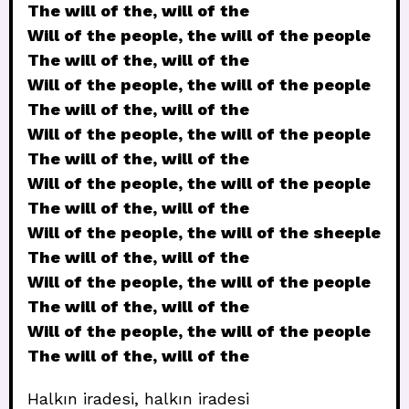
The will of the, will of the
Will of the people, the will of the people
The will of the, will of the
Will of the people, the will of the people
The will of the, will of the
Will of the people, the will of the people
The will of the, will of the
Will of the people, the will of the people
The will of the, will of the
Will of the people, the will of the sheeple
The will of the, will of the
Will of the people, the will of the people
The will of the, will of the
Will of the people, the will of the people
The will of the, will of the
Halkın iradesi, halkın iradesi