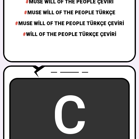
MUSE WILL OF THE PEOPLE ÇEVIRI
MUSE WILL OF THE PEOPLE TÜRKÇE
MUSE WILL OF THE PEOPLE TÜRKÇE ÇEVIRI
WILL OF THE PEOPLE TÜRKÇE ÇEVIRI
C