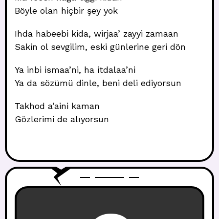
Böyle olan hiçbir şey yok
Ihda habeebi kida, wirjaa’ zayyi zamaan
Sakin ol sevgilim, eski günlerine geri dön
Ya inbi ismaa’ni, ha itdalaa’ni
Ya da sözümü dinle, beni deli ediyorsun
Takhod a’aini kaman
Gözlerimi de alıyorsun