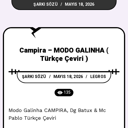
ŞARKI SÖZÜ
MAYIS 18, 2026
Campira – MODO GALINHA (
Türkçe Çeviri )
ŞARKI SÖZÜ
MAYIS 18, 2026
LEGROS
135
Modo Galinha CAMPIRA, Dg Batux & Mc
Pablo Türkçe Çeviri