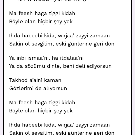
Ma feesh haga tiggi kidah
Böyle olan hiçbir şey yok
Ihda habeebi kida, wirjaa’ zayyi zamaan
Sakin ol sevgilim, eski günlerine geri dön
Ya inbi ismaa’ni, ha itdalaa’ni
Ya da sözümü dinle, beni deli ediyorsun
Takhod a’aini kaman
Gözlerimi de alıyorsun
Ma feesh haga tiggi kidah
Böyle olan hiçbir şey yok
Ihda habeebi kida, wirjaa’ zayyi zamaan
Sakin ol sevgilim, eski günlerine geri dön