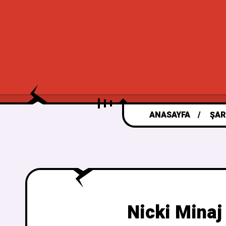
ANASAYFA
ŞAR
Nicki Minaj