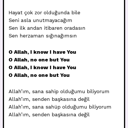
Hayat çok zor olduğunda bile
Seni asla unutmayacağım
Sen ilk andan itibaren oradasın
Sen herzaman sığınağımsın
O Allah, I know I have You
O Allah, no one but You
O Allah, I know I have You
O Allah, no one but You
Allah’ım, sana sahip olduğumu biliyorum
Allah’ım, senden başkasına değil
Allah’ım, sana sahüp olduğumu biliyorum
Allah’ım, senden başkasına değil