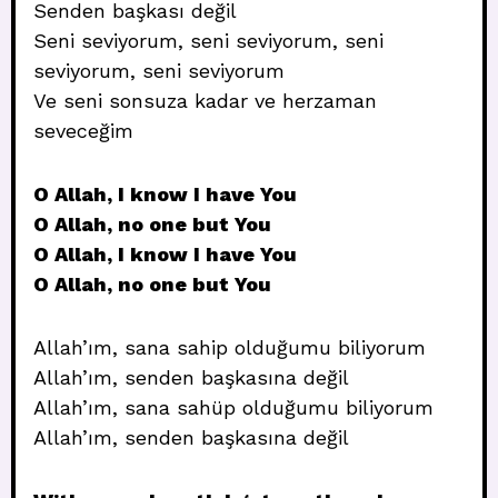
Senden başkası değil
Seni seviyorum, seni seviyorum, seni
seviyorum, seni seviyorum
Ve seni sonsuza kadar ve herzaman
seveceğim
O Allah, I know I have You
O Allah, no one but You
O Allah, I know I have You
O Allah, no one but You
Allah’ım, sana sahip olduğumu biliyorum
Allah’ım, senden başkasına değil
Allah’ım, sana sahüp olduğumu biliyorum
Allah’ım, senden başkasına değil