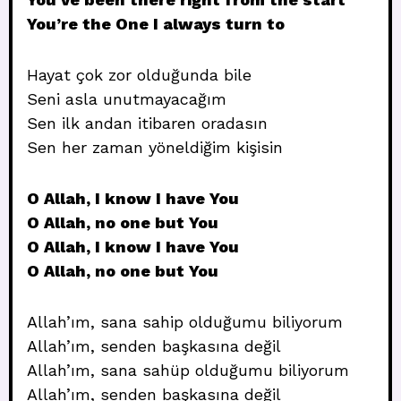
You’re the One I always turn to
Hayat çok zor olduğunda bile
Seni asla unutmayacağım
Sen ilk andan itibaren oradasın
Sen her zaman yöneldiğim kişisin
O Allah, I know I have You
O Allah, no one but You
O Allah, I know I have You
O Allah, no one but You
Allah’ım, sana sahip olduğumu biliyorum
Allah’ım, senden başkasına değil
Allah’ım, sana sahüp olduğumu biliyorum
Allah’ım, senden başkasına değil