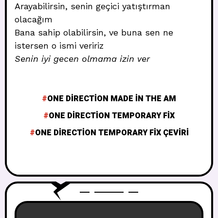
Arayabilirsin, senin geçici yatıştırman
olacağım
Bana sahip olabilirsin, ve buna sen ne
istersen o ismi veririz
Senin iyi gecen olmama izin ver
ONE DIRECTION MADE IN THE AM
ONE DIRECTION TEMPORARY FIX
ONE DIRECTION TEMPORARY FIX ÇEVIRI