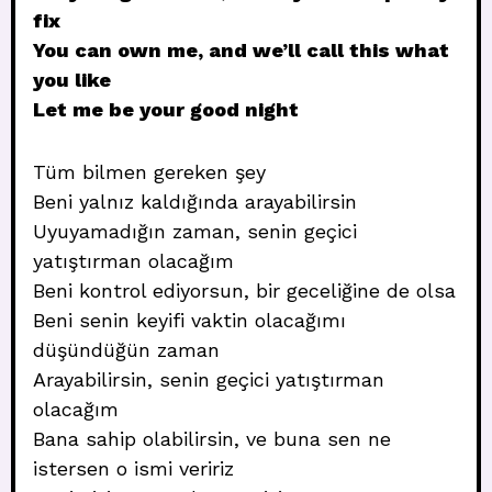
fix
You can own me, and we’ll call this what
you like
Let me be your good night
Tüm bilmen gereken şey
Beni yalnız kaldığında arayabilirsin
Uyuyamadığın zaman, senin geçici
yatıştırman olacağım
Beni kontrol ediyorsun, bir geceliğine de olsa
Beni senin keyifi vaktin olacağımı
düşündüğün zaman
Arayabilirsin, senin geçici yatıştırman
olacağım
Bana sahip olabilirsin, ve buna sen ne
istersen o ismi veririz