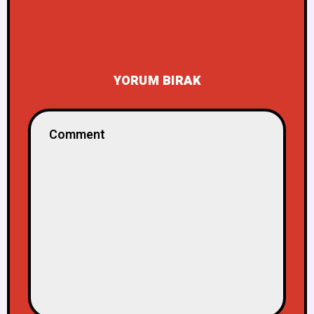
YORUM BIRAK