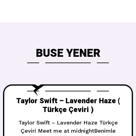
BUSE YENER
Taylor Swift – Lavender Haze (
Türkçe Çeviri )
Taylor Swift – Lavender Haze Türkçe
Çeviri Meet me at midnightBenimle