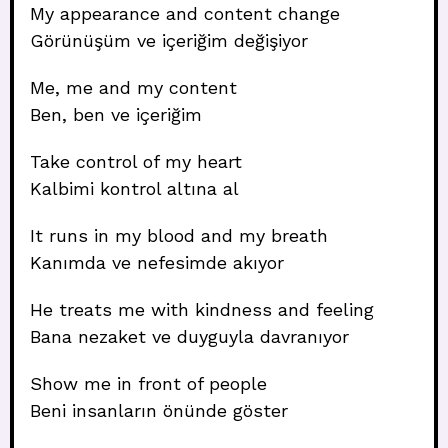
My appearance and content change
Görünüşüm ve içeriğim değişiyor
Me, me and my content
Ben, ben ve içeriğim
Take control of my heart
Kalbimi kontrol altına al
It runs in my blood and my breath
Kanımda ve nefesimde akıyor
He treats me with kindness and feeling
Bana nezaket ve duyguyla davranıyor
Show me in front of people
Beni insanların önünde göster