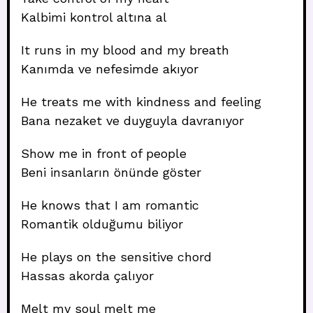
Kalbimi kontrol altına al
It runs in my blood and my breath
Kanımda ve nefesimde akıyor
He treats me with kindness and feeling
Bana nezaket ve duyguyla davranıyor
Show me in front of people
Beni insanların önünde göster
He knows that I am romantic
Romantik olduğumu biliyor
He plays on the sensitive chord
Hassas akorda çalıyor
Melt my soul melt me