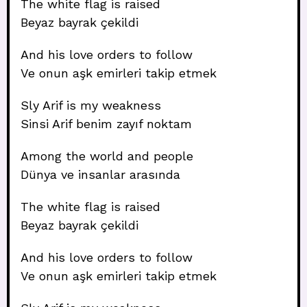
The white flag is raised
Beyaz bayrak çekildi
And his love orders to follow
Ve onun aşk emirleri takip etmek
Sly Arif is my weakness
Sinsi Arif benim zayıf noktam
Among the world and people
Dünya ve insanlar arasında
The white flag is raised
Beyaz bayrak çekildi
And his love orders to follow
Ve onun aşk emirleri takip etmek