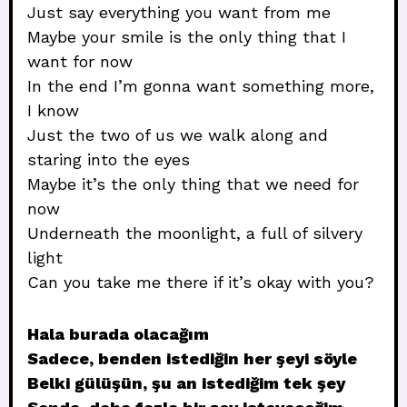
Just say everything you want from me
Maybe your smile is the only thing that I
want for now
In the end I’m gonna want something more,
I know
Just the two of us we walk along and
staring into the eyes
Maybe it’s the only thing that we need for
now
Underneath the moonlight, a full of silvery
light
Can you take me there if it’s okay with you?
Hala burada olacağım
Sadece, benden istediğin her şeyi söyle
Belki gülüşün, şu an istediğim tek şey