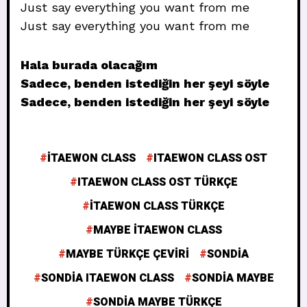
Just say everything you want from me
Just say everything you want from me
Hala burada olacağım
Sadece, benden istediğin her şeyi söyle
Sadece, benden istediğin her şeyi söyle
ITAEWON CLASS
ITAEWON CLASS OST
ITAEWON CLASS OST TÜRKÇE
ITAEWON CLASS TÜRKÇE
MAYBE ITAEWON CLASS
MAYBE TÜRKÇE ÇEVIRI
SONDIA
SONDIA ITAEWON CLASS
SONDIA MAYBE
SONDIA MAYBE TÜRKÇE