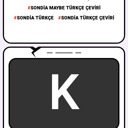
SONDIA MAYBE TÜRKÇE ÇEVIRI
SONDIA TÜRKÇE
SONDIA TÜRKÇE ÇEVIRI
K