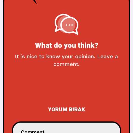
What do you think?
It is nice to know your opinion. Leave a
comment.
YORUM BIRAK