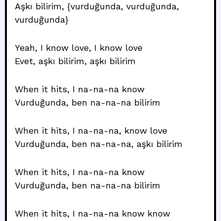
Aşkı bilirim, {vurduğunda, vurduğunda,
vurduğunda}
Yeah, I know love, I know love
Evet, aşkı bilirim, aşkı bilirim
When it hits, I na-na-na know
Vurduğunda, ben na-na-na bilirim
When it hits, I na-na-na, know love
Vurduğunda, ben na-na-na, aşkı bilirim
When it hits, I na-na-na know
Vurduğunda, ben na-na-na bilirim
When it hits, I na-na-na know know