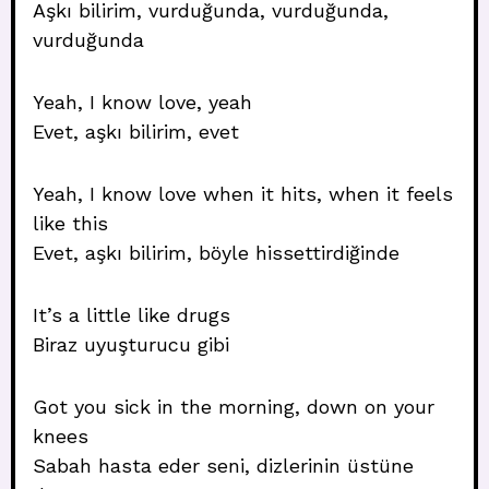
Aşkı bilirim, vurduğunda, vurduğunda,
vurduğunda
Yeah, I know love, yeah
Evet, aşkı bilirim, evet
Yeah, I know love when it hits, when it feels
like this
Evet, aşkı bilirim, böyle hissettirdiğinde
It’s a little like drugs
Biraz uyuşturucu gibi
Got you sick in the morning, down on your
knees
Sabah hasta eder seni, dizlerinin üstüne