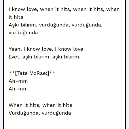
I know love, when it hits, when it hits, when
it hits
Aşkı bilirim, vurduğunda, vurduğunda,
vurduğunda
Yeah, I know love, I know love
Evet, aşkı bilirim, aşkı bilirim
**[Tate McRae:]**
Ah-mm
Ah-mm
When it hits, when it hits
Vurduğunda, vurduğunda