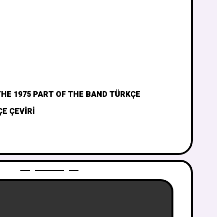
THE 1975 PART OF THE BAND TÜRKÇE
E ÇEVIRI