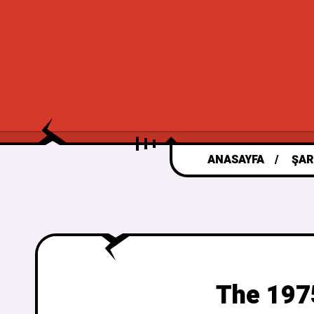
ANASAYFA
ŞAR
The 1975