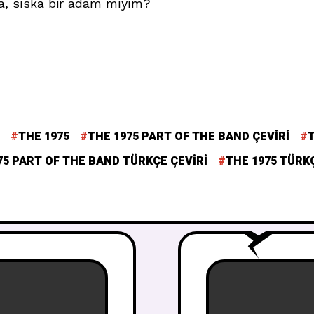
a, sıska bir adam mıyım?
THE 1975
THE 1975 PART OF THE BAND ÇEVIRI
75 PART OF THE BAND TÜRKÇE ÇEVIRI
THE 1975 TÜRKÇ