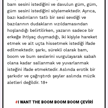
bam sesini istediğini ve davulun güm, güm,
güm sesini istediğini söylemektedir. Ayrıca,
bazı kadınların tatlı bir sesi sevdiği ve
bazılarının dudakların vızıldamasından
hoşlandığı belirtilirken, yazarın sadece bir
erkeğe ihtiyaç duymadığı, iki kişiyle hareket
etmek ve alt uçta hissetmek istediği ifade
edilmektedir. şarkı, sürekli olarak bam,
boom ve bum seslerini vurgulayarak sabah
olana kadar sallanmak ve yuvarlanmak
isteğini ifade etmektedir. Aslında erotik bir
şarkıdır ve çağrıştırdı şeyler aslında müzik
aletleri değildir. 18+
I WANT THE BOOM BOOM BOOM ÇEVIRI