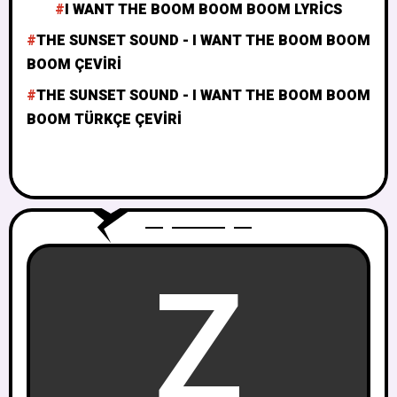
I WANT THE BOOM BOOM BOOM LYRICS
THE SUNSET SOUND - I WANT THE BOOM BOOM
BOOM ÇEVIRI
THE SUNSET SOUND - I WANT THE BOOM BOOM
BOOM TÜRKÇE ÇEVIRI
Z