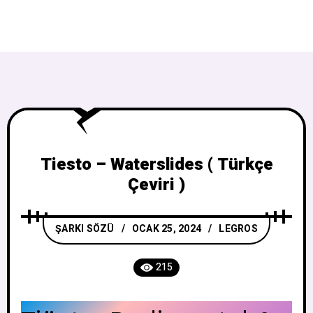
Tiesto – Waterslides ( Türkçe
Çeviri )
ŞARKI SÖZÜ
OCAK 25, 2024
LEGROS
215