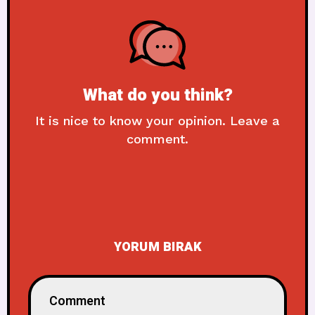
What do you think?
It is nice to know your opinion. Leave a
comment.
YORUM BIRAK