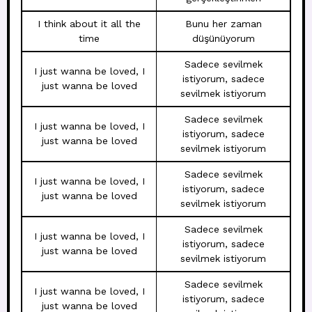
I think about it all the
Bunu her zaman
time
düşünüyorum
Sadece sevilmek
I just wanna be loved, I
istiyorum, sadece
just wanna be loved
sevilmek istiyorum
Sadece sevilmek
I just wanna be loved, I
istiyorum, sadece
just wanna be loved
sevilmek istiyorum
Sadece sevilmek
I just wanna be loved, I
istiyorum, sadece
just wanna be loved
sevilmek istiyorum
Sadece sevilmek
I just wanna be loved, I
istiyorum, sadece
just wanna be loved
sevilmek istiyorum
Sadece sevilmek
I just wanna be loved, I
istiyorum, sadece
just wanna be loved