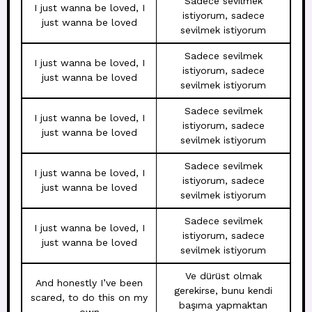
Sadece sevilmek
I just wanna be loved, I
istiyorum, sadece
just wanna be loved
sevilmek istiyorum
Sadece sevilmek
I just wanna be loved, I
istiyorum, sadece
just wanna be loved
sevilmek istiyorum
Sadece sevilmek
I just wanna be loved, I
istiyorum, sadece
just wanna be loved
sevilmek istiyorum
Sadece sevilmek
I just wanna be loved, I
istiyorum, sadece
just wanna be loved
sevilmek istiyorum
Sadece sevilmek
I just wanna be loved, I
istiyorum, sadece
just wanna be loved
sevilmek istiyorum
Ve dürüst olmak
And honestly I’ve been
gerekirse, bunu kendi
scared, to do this on my
başıma yapmaktan