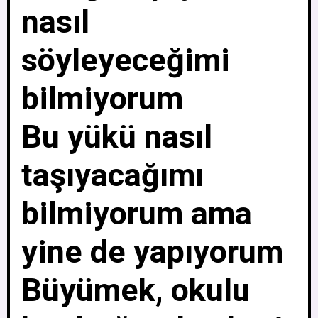
nasıl
söyleyeceğimi
bilmiyorum
Bu yükü nasıl
taşıyacağımı
bilmiyorum ama
yine de yapıyorum
Büyümek, okulu