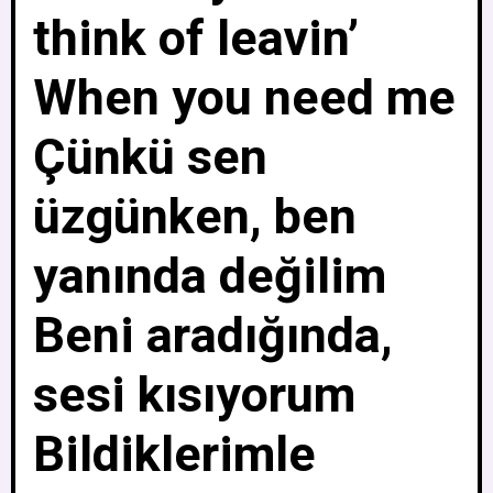
think of leavin’
When you need me
Çünkü sen
üzgünken, ben
yanında değilim
Beni aradığında,
sesi kısıyorum
Bildiklerimle