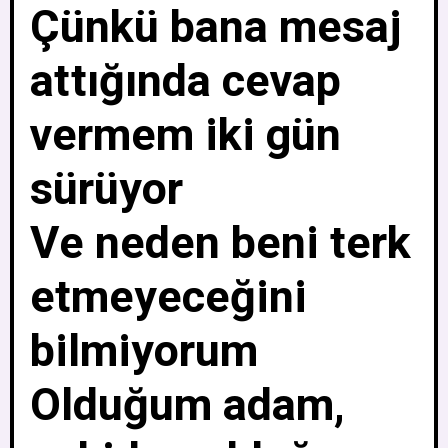
Çünkü bana mesaj
attığında cevap
vermem iki gün
sürüyor
Ve neden beni terk
etmeyeceğini
bilmiyorum
Olduğum adam,