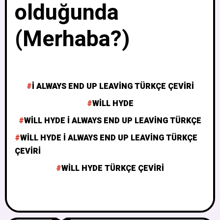
olduğunda
(Merhaba?)
I ALWAYS END UP LEAVING TÜRKÇE ÇEVIRI
WILL HYDE
WILL HYDE I ALWAYS END UP LEAVING TÜRKÇE
WILL HYDE I ALWAYS END UP LEAVING TÜRKÇE
ÇEVIRI
WILL HYDE TÜRKÇE ÇEVIRI