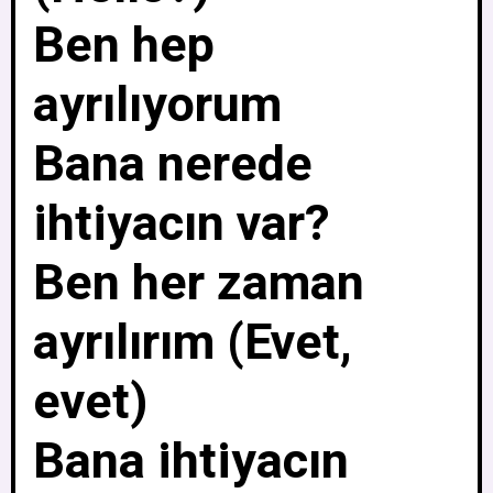
Ben hep
ayrılıyorum
Bana nerede
ihtiyacın var?
Ben her zaman
ayrılırım (Evet,
evet)
Bana ihtiyacın