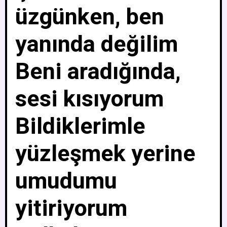
üzgünken, ben
yanında değilim
Beni aradığında,
sesi kısıyorum
Bildiklerimle
yüzleşmek yerine
umudumu
yitiriyorum