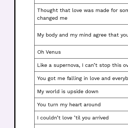
Thought that love was made for som
changed me
My body and my mind agree that yo
Oh Venus
Like a supernova, I can’t stop this 
You got me falling in love and every
My world is upside down
You turn my heart around
I couldn’t love ’til you arrived