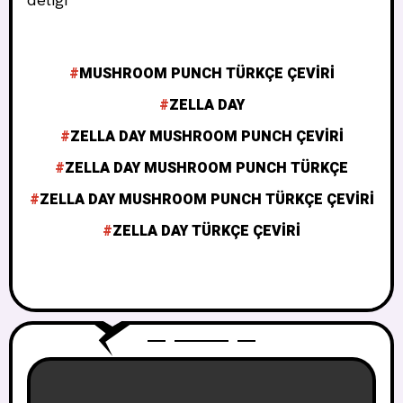
MUSHROOM PUNCH TÜRKÇE ÇEVIRI
ZELLA DAY
ZELLA DAY MUSHROOM PUNCH ÇEVIRI
ZELLA DAY MUSHROOM PUNCH TÜRKÇE
ZELLA DAY MUSHROOM PUNCH TÜRKÇE ÇEVIRI
ZELLA DAY TÜRKÇE ÇEVIRI