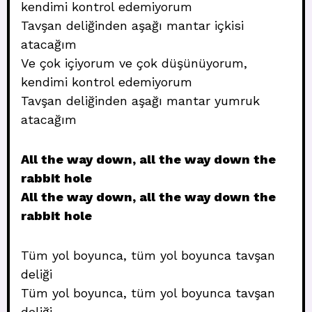
kendimi kontrol edemiyorum
Tavşan deliğinden aşağı mantar içkisi
atacağım
Ve çok içiyorum ve çok düşünüyorum,
kendimi kontrol edemiyorum
Tavşan deliğinden aşağı mantar yumruk
atacağım
All the way down, all the way down the
rabbit hole
All the way down, all the way down the
rabbit hole
Tüm yol boyunca, tüm yol boyunca tavşan
deliği
Tüm yol boyunca, tüm yol boyunca tavşan
deliği