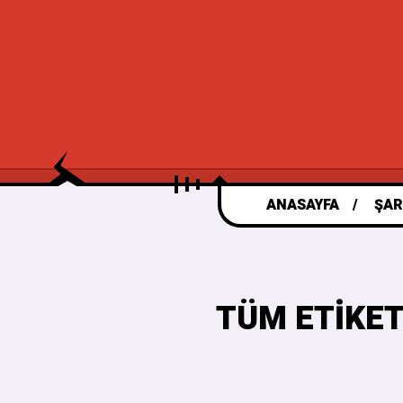
ANASAYFA
ŞAR
TÜM ETIKE