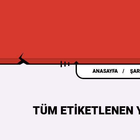
ANASAYFA
ŞAR
TÜM ETIKETLENEN 