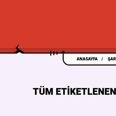
ANASAYFA
ŞAR
TÜM ETIKETLENEN