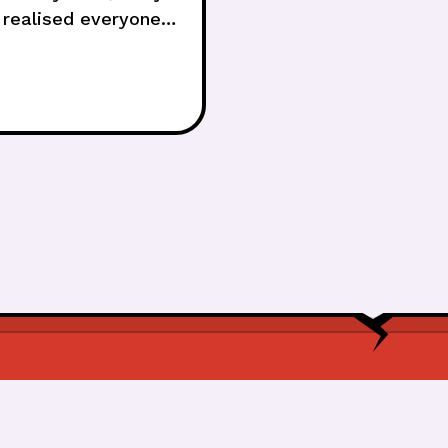
realised everyone’s