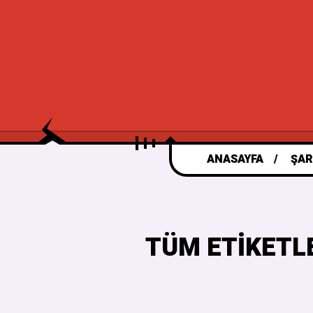
ANASAYFA
ŞAR
TÜM ETIKETL