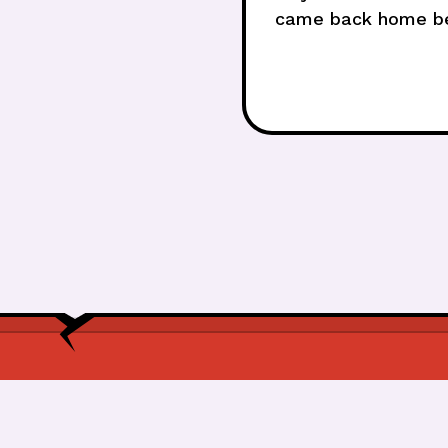
came back home bec