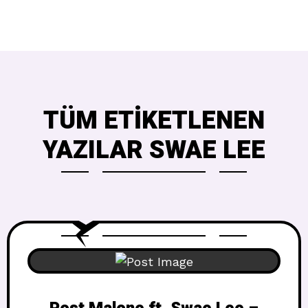
TÜM ETIKETLENEN
YAZILAR SWAE LEE