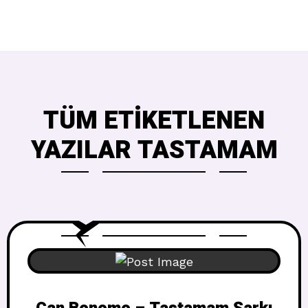
TÜM ETIKETLENEN
YAZILAR TASTAMAM