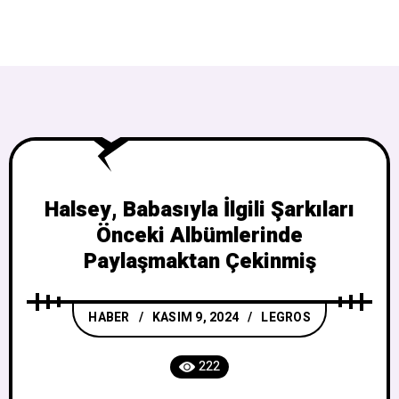
Halsey, Babasıyla İlgili Şarkıları
Önceki Albümlerinde
Paylaşmaktan Çekinmiş
HABER
KASIM 9, 2024
LEGROS
222