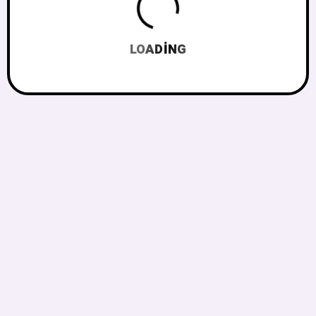
LOADING