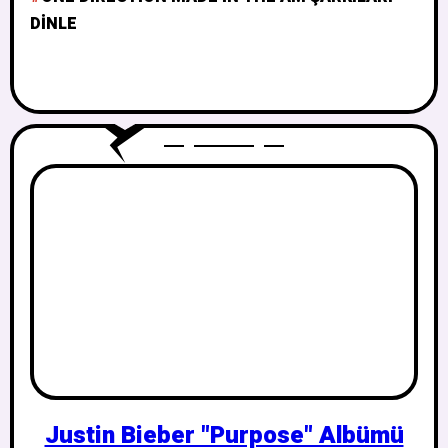
DINLE
Justin Bieber "Purpose" Albümü