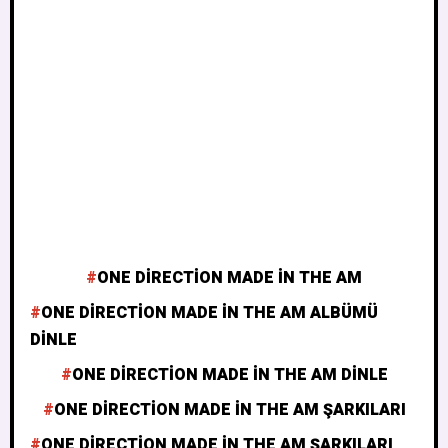
ONE DIRECTION MADE IN THE AM
ONE DIRECTION MADE IN THE AM ALBÜMÜ
DINLE
ONE DIRECTION MADE IN THE AM DINLE
ONE DIRECTION MADE IN THE AM ŞARKILARI
ONE DIRECTION MADE IN THE AM ŞARKILARI