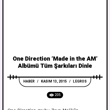
One Direction ‘Made in the AM’
Albümü Tüm Şarkıları Dinle
HABER
KASIM 13, 2015
LEGROS
205