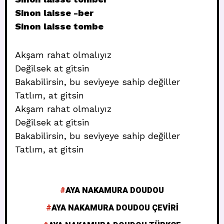
Sinon laisse -ber
Sinon laisse tombe
Akşam rahat olmalıyız
Değilsek at gitsin
Bakabilirsin, bu seviyeye sahip değiller
Tatlım, at gitsin
Akşam rahat olmalıyız
Değilsek at gitsin
Bakabilirsin, bu seviyeye sahip değiller
Tatlım, at gitsin
AYA NAKAMURA DOUDOU
AYA NAKAMURA DOUDOU ÇEVIRI