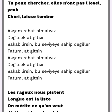
Tu peux chercher, elles n’ont pas l’level,
yeah
Chéri, laisse tomber
Akşam rahat olmalıyız
Değilsek at gitsin
Bakabilirsin, bu seviyeye sahip değiller
Tatlım, at gitsin
Akşam rahat olmalıyız
Değilsek at gitsin
Bakabilirsin, bu seviyeye sahip değiller
Tatlım, at gitsin
Les rageux nous pistent
Longue est la liste
On mérite ce qu’on veut