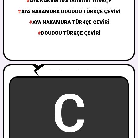
AYA NAKAMURA DOUDOU TÜRKÇE
AYA NAKAMURA DOUDOU TÜRKÇE ÇEVIRI
AYA NAKAMURA TÜRKÇE ÇEVIRI
DOUDOU TÜRKÇE ÇEVIRI
C