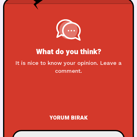
What do you think?
It is nice to know your opinion. Leave a
comment.
YORUM BIRAK