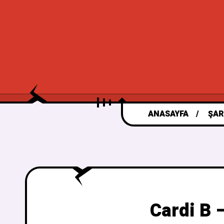
ANASAYFA
ŞAR
Cardi B 