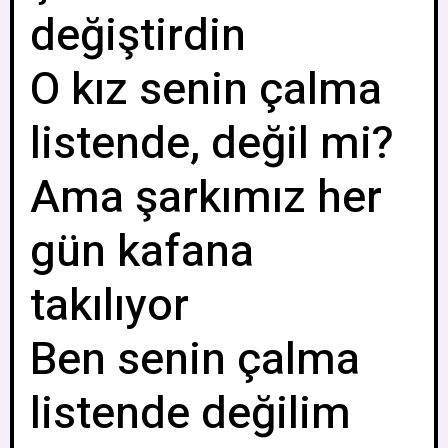
değiştirdin
O kız senin çalma
listende, değil mi?
Ama şarkımız her
gün kafana
takılıyor
Ben senin çalma
listende değilim