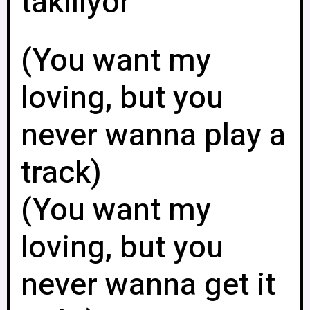
takılıyor
(You want my
loving, but you
never wanna play a
track)
(You want my
loving, but you
never wanna get it