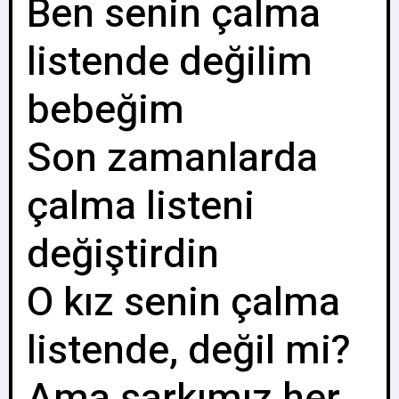
Ben senin çalma
listende değilim
bebeğim
Son zamanlarda
çalma listeni
değiştirdin
O kız senin çalma
listende, değil mi?