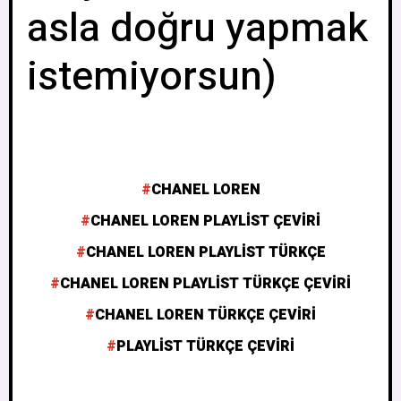
asla doğru yapmak
istemiyorsun)
CHANEL LOREN
CHANEL LOREN PLAYLIST ÇEVIRI
CHANEL LOREN PLAYLIST TÜRKÇE
CHANEL LOREN PLAYLIST TÜRKÇE ÇEVIRI
CHANEL LOREN TÜRKÇE ÇEVIRI
PLAYLIST TÜRKÇE ÇEVIRI