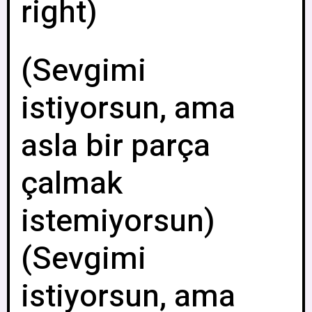
right)
(Sevgimi
istiyorsun, ama
asla bir parça
çalmak
istemiyorsun)
(Sevgimi
istiyorsun, ama