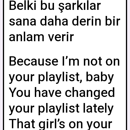
Belki bu şarkılar
sana daha derin bir
anlam verir
Because I’m not on
your playlist, baby
You have changed
your playlist lately
That girl’s on your