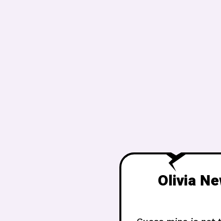
Olivia N