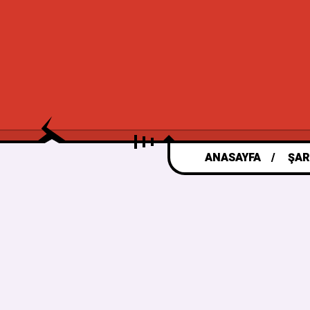
ANASAYFA
ŞAR