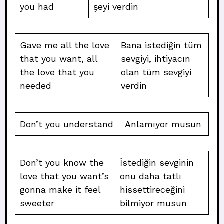
you had
şeyi verdin
Gave me all the love
Bana istediğin tüm
that you want, all
sevgiyi, ihtiyacın
the love that you
olan tüm sevgiyi
needed
verdin
Don’t you understand
Anlamıyor musun
Don’t you know the
İstediğin sevginin
love that you want’s
onu daha tatlı
gonna make it feel
hissettireceğini
sweeter
bilmiyor musun