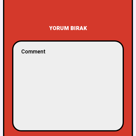
YORUM BIRAK