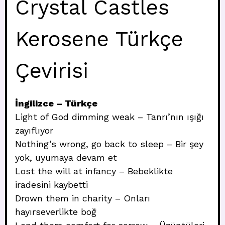
Crystal Castles
Kerosene Türkçe
Çevirisi
İngilizce – Türkçe
Light of God dimming weak – Tanrı’nın ışığı
zayıflıyor
Nothing’s wrong, go back to sleep – Bir şey
yok, uyumaya devam et
Lost the will at infancy – Bebeklikte
iradesini kaybetti
Drown them in charity – Onları
hayırseverlikte boğ