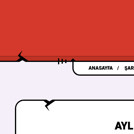
ANASAYFA
ŞAR
AYL