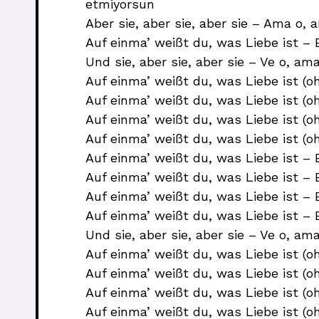
etmiyorsun
Aber sie, aber sie, aber sie – Ama o,
Auf einma’ weißt du, was Liebe ist – 
Und sie, aber sie, aber sie – Ve o, am
Auf einma’ weißt du, was Liebe ist (o
Auf einma’ weißt du, was Liebe ist (o
Auf einma’ weißt du, was Liebe ist (o
Auf einma’ weißt du, was Liebe ist (o
Auf einma’ weißt du, was Liebe ist – 
Auf einma’ weißt du, was Liebe ist – 
Auf einma’ weißt du, was Liebe ist – 
Auf einma’ weißt du, was Liebe ist – 
Und sie, aber sie, aber sie – Ve o, am
Auf einma’ weißt du, was Liebe ist (o
Auf einma’ weißt du, was Liebe ist (o
Auf einma’ weißt du, was Liebe ist (o
Auf einma’ weißt du, was Liebe ist (o