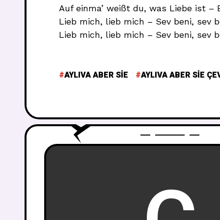
Auf einma’ weißt du, was Liebe ist – 
Lieb mich, lieb mich – Sev beni, sev b
Lieb mich, lieb mich – Sev beni, sev b
AYLIVA ABER SIE
AYLIVA ABER SIE ÇE