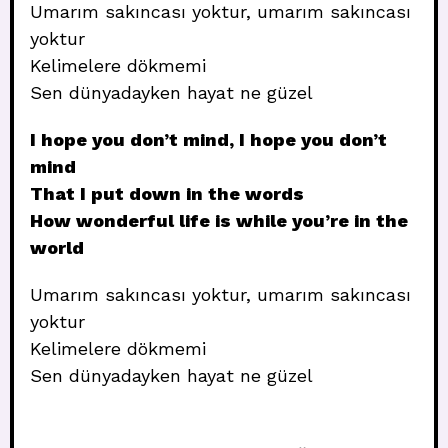
Umarım sakıncası yoktur, umarım sakıncası
yoktur
Kelimelere dökmemi
Sen dünyadayken hayat ne güzel
I hope you don’t mind, I hope you don’t
mind
That I put down in the words
How wonderful life is while you’re in the
world
Umarım sakıncası yoktur, umarım sakıncası
yoktur
Kelimelere dökmemi
Sen dünyadayken hayat ne güzel