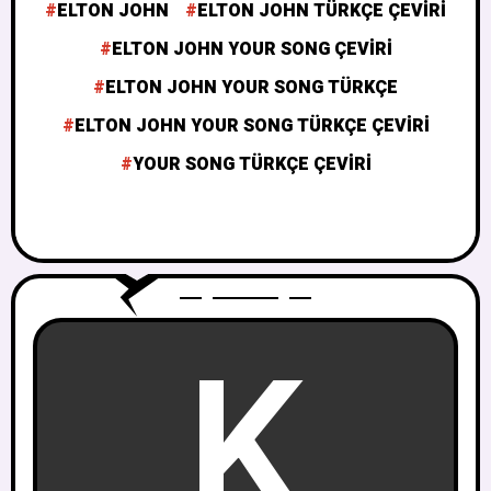
ELTON JOHN
ELTON JOHN TÜRKÇE ÇEVIRI
ELTON JOHN YOUR SONG ÇEVIRI
ELTON JOHN YOUR SONG TÜRKÇE
ELTON JOHN YOUR SONG TÜRKÇE ÇEVIRI
YOUR SONG TÜRKÇE ÇEVIRI
K