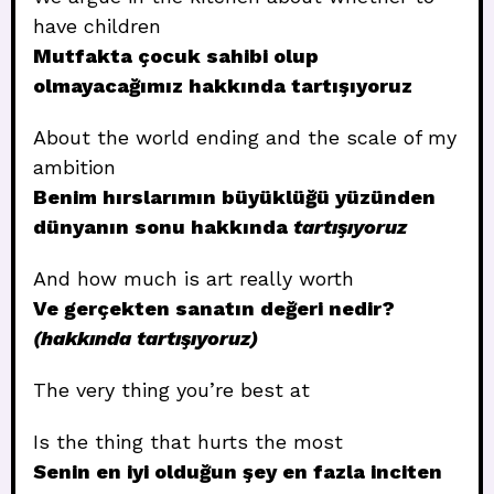
have children
Mutfakta çocuk sahibi olup
olmayacağımız hakkında tartışıyoruz
About the world ending and the scale of my
ambition
Benim hırslarımın büyüklüğü yüzünden
dünyanın sonu hakkında
tartışıyoruz
And how much is art really worth
Ve gerçekten sanatın değeri nedir?
(hakkında tartışıyoruz)
The very thing you’re best at
Is the thing that hurts the most
Senin en iyi olduğun şey en fazla inciten