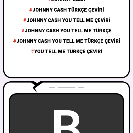
JOHNNY CASH TÜRKÇE ÇEVIRI
JOHNNY CASH YOU TELL ME ÇEVIRI
JOHNNY CASH YOU TELL ME TÜRKÇE
JOHNNY CASH YOU TELL ME TÜRKÇE ÇEVIRI
YOU TELL ME TÜRKÇE ÇEVIRI
B