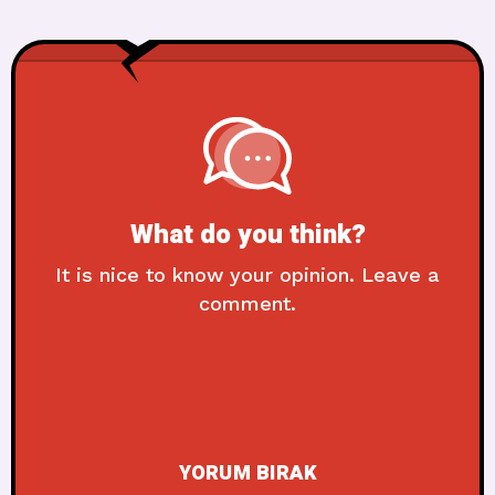
What do you think?
It is nice to know your opinion. Leave a
comment.
YORUM BIRAK