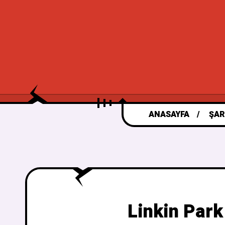
ANASAYFA
ŞAR
Linkin Park