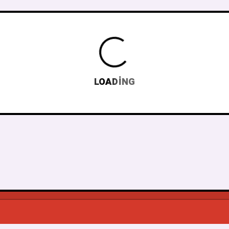
LOADING