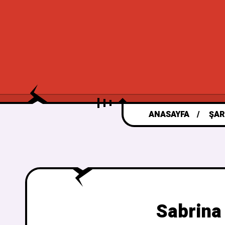
ANASAYFA
ŞAR
Sabrina 