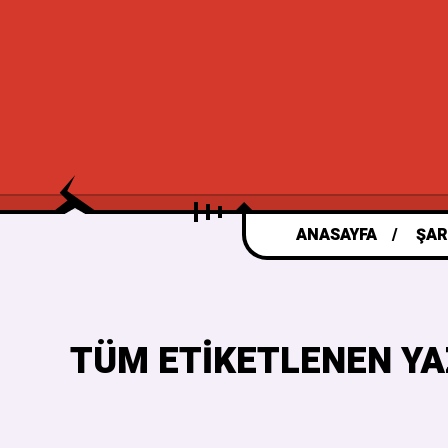
ANASAYFA
ŞAR
TÜM ETIKETLENEN YA