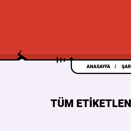
ANASAYFA
ŞAR
TÜM ETIKETLEN