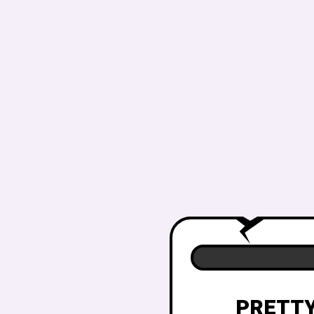
PRETTYM