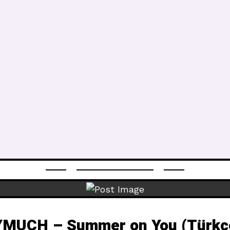
UCH – Summer on You (Türkçe