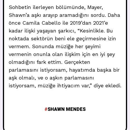
Sohbetin ilerleyen bölümünde, Mayer,
Shawn’a aşkı arayıp aramadığını sordu. Daha
önce Camila Cabello ile 2019’dan 2021’e
kadar ilişki yaşayan şarkıcı, “Kesinlikle. Bu
noktada sektörün beni ele geçirmesine izin
vermem. Sonunda müziğe her şeyimi
vermenin onunla olan ilişkim için en iyi şey
olmadığını fark ettim. Gerçekten
parlamasını istiyorsam, hayatımda başka bir
aşk olmalı, ve o aşkın parlamasını
istiyorsam, müziğe ihtiyacım var,” diye ekledi.
SHAWN MENDES