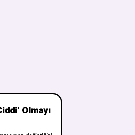
iddi’ Olmayı