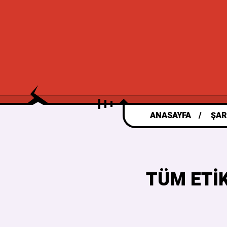
ANASAYFA
ŞAR
TÜM ETI