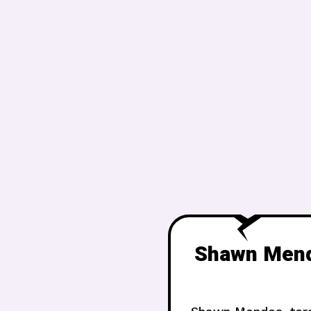
Shawn Mende