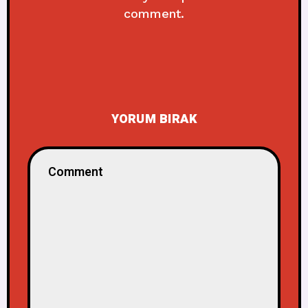
comment.
YORUM BIRAK