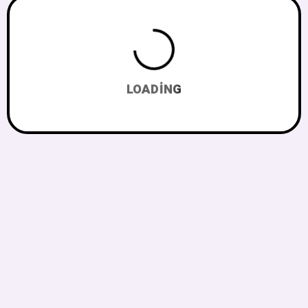
LOADING