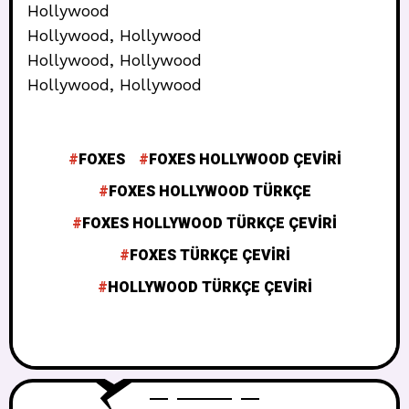
Hollywood
Hollywood, Hollywood
Hollywood, Hollywood
Hollywood, Hollywood
FOXES
FOXES HOLLYWOOD ÇEVIRI
FOXES HOLLYWOOD TÜRKÇE
FOXES HOLLYWOOD TÜRKÇE ÇEVIRI
FOXES TÜRKÇE ÇEVIRI
HOLLYWOOD TÜRKÇE ÇEVIRI